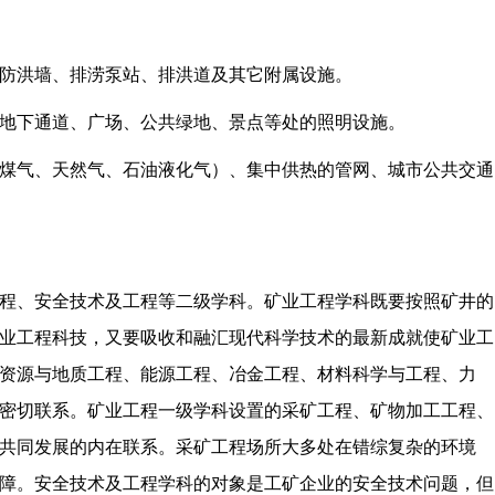
防洪墙、排涝泵站、排洪道及其它附属设施。
地下通道、广场、公共绿地、景点等处的照明设施。
煤气、天然气、石油液化气）、集中供热的管网、城市公共交通
程、安全技术及工程等二级学科。矿业工程学科既要按照矿井的
业工程科技，又要吸收和融汇现代科学技术的最新成就使矿业工
资源与地质工程、能源工程、冶金工程、材料科学与工程、力
密切联系。矿业工程一级学科设置的采矿工程、矿物加工工程、
共同发展的内在联系。采矿工程场所大多处在错综复杂的环境
障。安全技术及工程学科的对象是工矿企业的安全技术问题，但