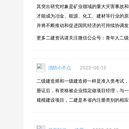
其突出研究对象是矿业领域的重大灾害事故和
才能成为冶金、能源、化工、建材等行业的原
并将不断推动和促进国民经济的可持续协调发
更多二建资讯请关注微信公众号：青年人二级建造师
消防小不点
2022-06-13
二级建造师和一级建造师一样是准入类考试，
册证后，有资格被企业指定做项目经理，与一
规模建设项目，二建是本省内注册类别的相应