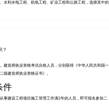
、水利水电工程、机电工程、矿业工程和公路工程，选择其中的
识？
。建造师执业资格考试合格人员，分别获得《中华人民共和国一
二级建造师执业资格证书》。
条件
从事建设工程项目施工管理工作满2年的人员，即可报名参加二