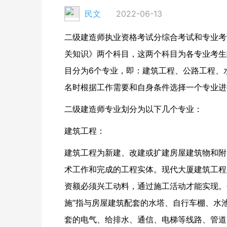
民文
2022-06-13
二级建造师执业资格考试分综合考试和专业考
关知识》两个科目，这两个科目为各专业考生
目分为6个专业，即：建筑工程、公路工程、
名时根据工作需要和自身条件选择一个专业进
二级建造师专业划分为以下几个专业：
建筑工程：
建筑工程为新建、改建或扩建房屋建筑物和附
术工作和完成的工程实体。现代大厦建筑工程
资额必须兴工动料，通过施工活动才能实现。
施”指与房屋建筑配套的水塔、自行车棚、水
套的电气、给排水、通信、电梯等线路、管道