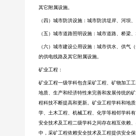
其它附属设施。
（四）城市防洪设施：城市防洪堤岸、河坝、
（五）城市道路照明设施：城市道路、桥梁、
（六）城市建设公用设施：城市供水、供气（
的供电线路及其它附属设施。
矿业工程：
矿业工程一级学科包含采矿工程、矿物加工工
地质、生产和经济特性来完善和发展传统的矿
程科技不断提高和更新。矿业工程学科和地质
学、土木工程、机械工程、化学等相邻学科有
安全技术及工程二级学科之间存在相互依赖、
中，采矿工程依赖安全技术及工程提供安全保