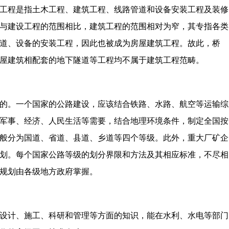
工程是指土木工程、建筑工程、线路管道和设备安装工程及装修
与建设工程的范围相比，建筑工程的范围相对为窄，其专指各类
道、设备的安装工程，因此也被成为房屋建筑工程。故此，桥
屋建筑相配套的地下隧道等工程均不属于建筑工程范畴。
的。一个国家的公路建设，应该结合铁路、水路、航空等运输综
军事、经济、人民生活等需要，结合地理环境条件，制定全国按
般分为国道、省道、县道、乡道等四个等级。此外，重大厂矿企
划。每个国家公路等级的划分界限和方法及其相应标准，不尽相
规划由各级地方政府掌握。
设计、施工、科研和管理等方面的知识，能在水利、水电等部门