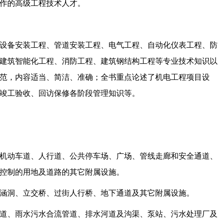
作的高级工程技术人才。
设备安装工程、管道安装工程、电气工程、自动化仪表工程、防
建筑智能化工程、消防工程、建筑钢结构工程等专业技术知识以
范，内容适当、简洁、准确；全书重点论述了机电工程项目设
竣工验收、回访保修各阶段管理知识等。
机动车道、人行道、公共停车场、广场、管线走廊和安全通道、
控制的用地及道路的其它附属设施。
涵洞、立交桥、过街人行桥、地下通道及其它附属设施。
道、雨水污水合流管道、排水河道及沟渠、泵站、污水处理厂及