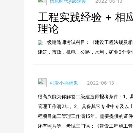
信息时代yao速度
2022-06-13
工程实践经验 + 
理论
二级建造师考试科目：《建设工程法规及相
建筑，市政，机电，公路，水利，矿业6个专
可爱小捣蛋鬼
2022-06-13
很高兴能为你解答二级建造师报考条件：1、
管理工作满2年。2、具备其它专业中专及以
程项目施工管理工作满15年。需要提供的证
还有照片等。考试三门课：《建设工程施工管