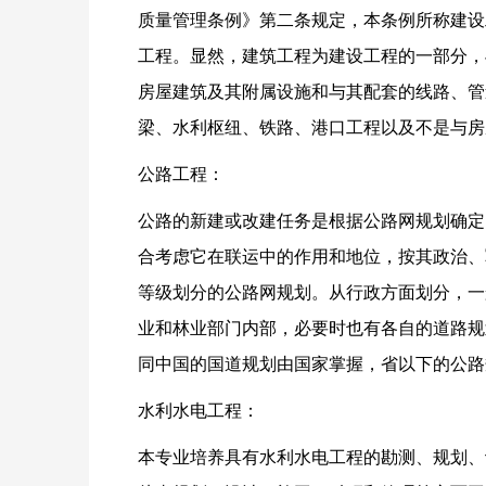
质量管理条例》第二条规定，本条例所称建设
工程。显然，建筑工程为建设工程的一部分，
房屋建筑及其附属设施和与其配套的线路、管
梁、水利枢纽、铁路、港口工程以及不是与房
公路工程：
公路的新建或改建任务是根据公路网规划确定
合考虑它在联运中的作用和地位，按其政治、
等级划分的公路网规划。从行政方面划分，一
业和林业部门内部，必要时也有各自的道路规
同中国的国道规划由国家掌握，省以下的公路
水利水电工程：
本专业培养具有水利水电工程的勘测、规划、