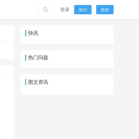
登录
提问
投稿
快讯
热门问题
图文资讯