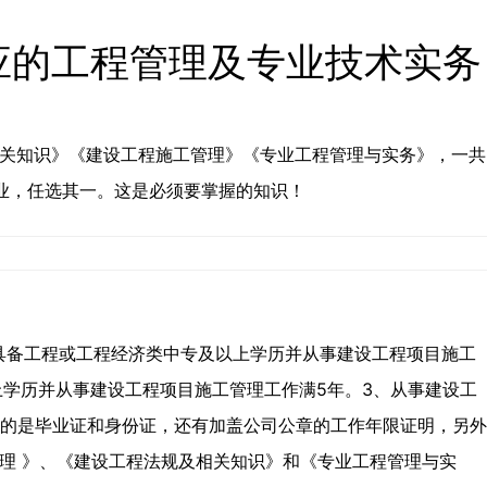
相应的工程管理及专业技术实务
关知识》《建设工程施工管理》《专业工程管理与实务》，一共
业，任选其一。这是必须要掌握的知识！
具备工程或工程经济类中专及以上学历并从事建设工程项目施工
上学历并从事建设工程项目施工管理工作满5年。3、从事建设工
件的是毕业证和身份证，还有加盖公司公章的工作年限证明，另外
理 》、《建设工程法规及相关知识》和《专业工程管理与实