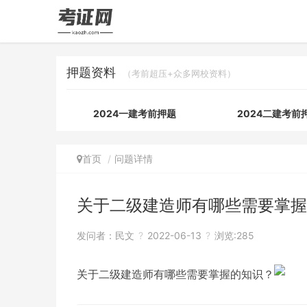
押题资料
（考前超压+众多网校资料）
2024一建考前押题
2024二建考前
首页
问题详情
关于二级建造师有哪些需要掌握
发问者：
民文
?
2022-06-13
?
浏览:285
关于二级建造师有哪些需要掌握的知识？