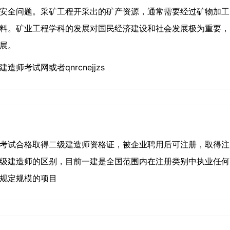
安全问题。采矿工程开采出的矿产资源，通常需要经过矿物加工
料。矿业工程学科的发展对国民经济建设和社会发展极为重要，
展。
考试网或者qnrcnejjzs
考试合格取得二级建造师资格证，被企业聘用后可注册，取得注
级建造师的区别，目前一建是全国范围内在注册类别中执业任何
规定规模的项目