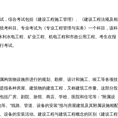
试，综合考试包括《建设工程施工管理》、《建设工程法规及相
统考科目。专业考试为《专业工程管理与实务》一个科目，该科
水利水电工程、矿业工程、机电工程和市政公用工程。考生在报
行考试。
属构筑物设施所进行的规划、勘察、设计和施工、竣工等各项技
是指各种房屋、建筑物的建造工程，又称建筑工作量。这部分投
包括厂房、剧院、旅馆、商店、学校、医院和住宅等：“附属设
池等。“线路、管道、设备的安装”指与房屋建筑及其附属设施相
、设备的安装活动。建设工程与建筑工程概念的区别《建设工程