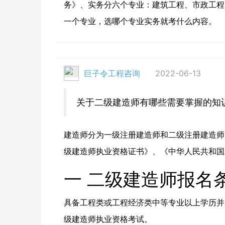
务》、实务分六个专业：建筑工程、市政工程
一个专业，选哪个专业实务就考什么内容。
巨子令工程咨询
2022-06-13
关于二级建造师有哪些需要掌握的知
建造师分为一级注册建造师和二级注册建造师
级建造师执业资格证书》、《中华人民共和国
一 二级建造师报名
具备工程类或工程经济类中等专业以上学历并
级建造师执业资格考试。