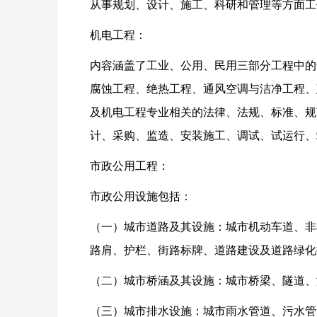
从事规划、设计、施工、科研和管理等方面工
机电工程：
内容涵盖了工业、公用、民用三部分工程中的
腐蚀工程、绝热工程、通风空调与洁净工程、
及机电工程专业相关的法律、法规、标准、规
计、采购、监造、安装施工、调试、试运行、
市政公用工程：
市政公用设施包括：
（一）城市道路及其设施：城市机动车道、非
路肩、护栏、街路标牌、道路建设及道路绿化
（二）城市桥涵及其设施：城市桥梁、隧道、
（三）城市排水设施：城市雨水管道、污水管