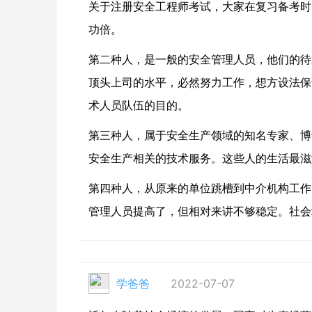
关于注册安全工程师考试，大家在复习备考时
功倍。
第二种人，是一般的安全管理人员，他们的待
顶头上司的水平，必然努力工作，想方设法保
术人员队伍的目的。
第三种人，属于安全生产领域的知名专家、博
安全生产相关的技术服务。这些人的生活最滋
第四种人，从原来的单位跳槽到中介机构工作
管理人员提高了，但相对来讲不够稳定。社会
学爸爸
2022-07-07