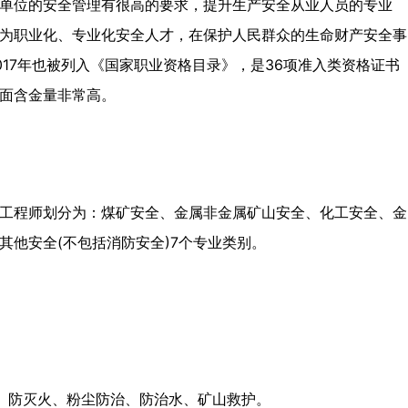
单位的安全管理有很高的要求，提升生产安全从业人员的专业
为职业化、专业化安全人才，在保护人民群众的生命财产安全事
17年也被列入《国家职业资格目录》，是36项准入类资格证书
面含金量非常高。
工程师划分为：煤矿安全、金属非金属矿山安全、化工安全、金
其他安全(不包括消防安全)7个专业类别。
、防灭火、粉尘防治、防治水、矿山救护。