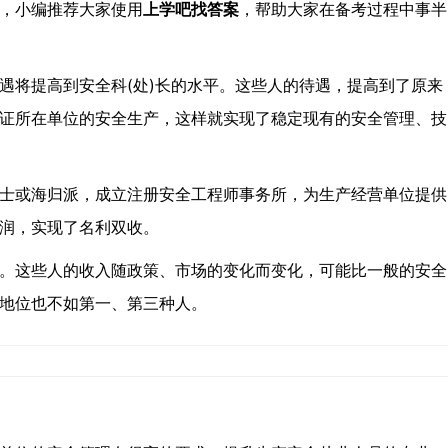
，小编推荐大家使用
上学吧找答案
，帮助大家在备考过程中事半
遇将提高到安全科(处)长的水平。这些人的待遇，提高到了原来
证所在单位的安全生产，这样就实现了稳定现有的安全管理、技
士或海归派，成立注册安全工程师事务所，为生产经营单位提供
润，实现了名利双收。
。这些人的收入随政策、市场的变化而变化，可能比一般的安全
地位也不如第一、第三种人。