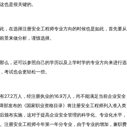
这也是很关键的。
此，在选择注册安全工程师专业方向的时候也是如此，首先要从
前景来做分析，谨慎选择。
那么，还可以参照自己的学历以及上学时学的专业方向来进行选
，考试也会更轻松一些。
27.2万人，经注册执业的16.9万人，尚不能满足当前企业安全
会保障部发布的《国家职业资格目录》将注册安全工程师列入准入类
后颁布实施，这对于提高企业安全管理的科学化、专业化水平，
。注册安全工程师今年第一年分专业，由于专业的增加，兼职费