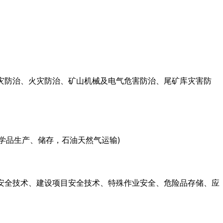
灾防治、火灾防治、矿山机械及电气危害防治、尾矿库灾害防
学品生产、储存，石油天然气运输)
安全技术、建设项目安全技术、特殊作业安全、危险品存储、应