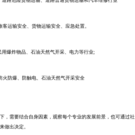
、道路危险货物运输、道路普通货物运输和汽车维修行业
旅客运输安全、货物运输安全、应急处置。
民用爆炸物品、石油天然气开采、电力等行业;
防火防爆、防触电、石油天然气开采安全
下，需要结合自身因素，观察每个专业的发展前景，也可通过社
来做出决定。