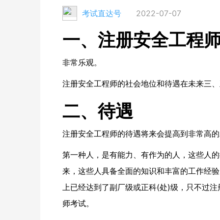
考试直达号
2022-07-07
一、注册安全工程
非常乐观。
注册安全工程师的社会地位和待遇在未来三、
二、待遇
注册安全工程师的待遇将来会提高到非常高的
第一种人，是有能力、有作为的人，这些人的
来，这些人具备全面的知识和丰富的工作经验
上已经达到了副厂级或正科(处)级，只不过
师考试。