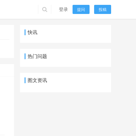
登录
提问
投稿
快讯
热门问题
图文资讯