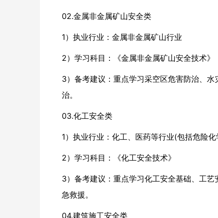
02.金属非金属矿山安全类
1）执业行业：金属非金属矿山行业
2）学习科目：《金属非金属矿山安全技术》
3）备考建议：重点学习采空区危害防治、水
治。
03.化工安全类
1）执业行业：化工、医药等行业(包括危险化
2）学习科目：《化工安全技术》
3）备考建议：重点学习化工安全基础、工艺
急救援。
04.建筑施工安全类