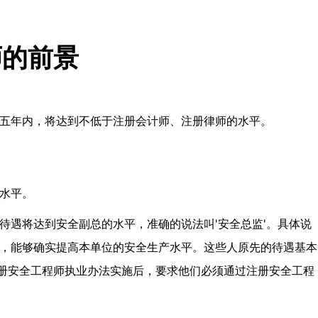
师的前景
五年内，将达到不低于注册会计师、注册律师的水平。
水平。
待遇将达到安全副总的水平，准确的说法叫'安全总监'。具体说
，能够确实提高本单位的安全生产水平。这些人原先的待遇基本
注册安全工程师执业办法实施后，要求他们必须通过注册安全工程