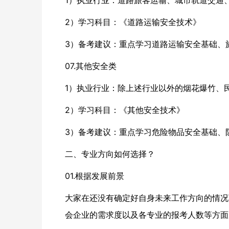
1）执业行业：道路旅客运输、城市轨道交通
2）学习科目：《道路运输安全技术》
3）备考建议：重点学习道路运输安全基础、
07.其他安全类
1）执业行业：除上述行业以外的烟花爆竹、
2）学习科目：《其他安全技术》
3）备考建议：重点学习危险物品安全基础、
二、专业方向如何选择？
01.根据发展前景
大家在还没有确定好自身未来工作方向的情况
会企业的需求度以及各专业的报考人数等方面