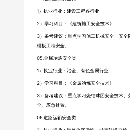
1）执业行业：建设工程各行业
2）学习科目：《建筑施工安全技术》
3）备考建议：重点学习施工机械安全、安全
模板工程安全。
05.金属冶炼安全类
1）执业行业：冶金、有色金属行业
2）学习科目：《金属冶炼安全技术》
3）备考建议：重点学习烧结球团安全技术、
全、应急处置。
06.道路运输安全类