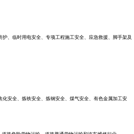
防护、临时用电安全、专项工程施工安全、应急救援、脚手架及
焦化安全、炼铁安全、炼钢安全、煤气安全、有色金属加工安