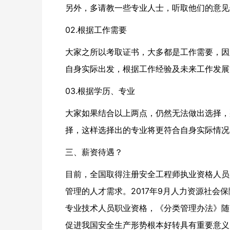
另外，多请教一些专业人士，听取他们的意见
02.根据工作需要
大家之所以考取证书，大多都是工作需要，因
自身实际出发，根据工作经验及未来工作发展
03.根据学历、专业
大家如果结合以上两点，仍然无法做出选择，
择，这样选择出的专业将更符合自身实际情况
三、薪资待遇？
目前，全国取得注册安全工程师执业资格人员有
管理的人才需求。2017年9月人力资源社
专业技术人员职业资格，《分类管理办法》随
促进我国安全生产形势根本好转具有重要意义