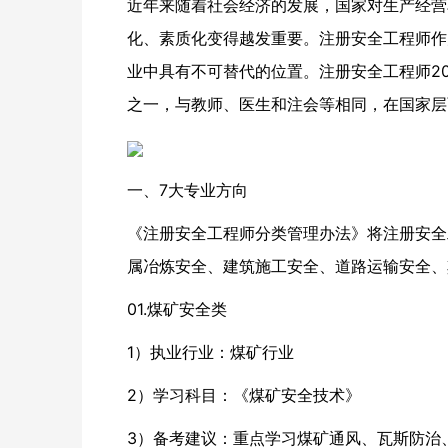
近年来随着社会经济的发展，国家对生产经营
化、素质化变得越发重要。注册安全工程师作
业中具有不可替代的位置。注册安全工程师20
之一，与教师、医生和注会等相同，在国家层
一、7大专业方向
《注册安全工程师分类管理办法》将注册安全
属冶炼安全、建筑施工安全、道路运输安全、
01.煤矿安全类
1）执业行业：煤矿行业
2）学习科目：《煤矿安全技术》
3）备考建议：重点学习煤矿通风、瓦斯防治