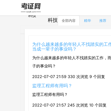
科技
全部内容
精华
推荐
为什么越来越多的年轻人不找踏实的工
当成一辈子的事业吗？
为什么越来越多的年轻人不找踏实的工作，
子的事业吗？
2022-07-07 21:59
330 次浏览
9 个回复
监理工程师有用吗？
监理工程师有用吗？
2022-07-07 21:57
245 次浏览
10 个回复