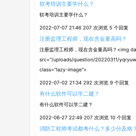
软考培训主要学什么？
软考培训主要学什么？
2022-07-07 21:46
207 次浏览
5 个回复
注册监理工程师，现在含金量高吗？
注册监理工程师，现在含金量高吗？<img data-n
src="/uploads/question/20220311/yqryuw
class="lazy-image">
2022-07-02 21:34
292 次浏览
9 个回复
有什么软件可以学二建？
有什么软件可以学二建？
2022-06-27 22:49
207 次浏览
10 个回复
消防工程师考试都考什么？多少分及格