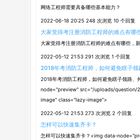
网络工程师需要具备哪些基本能力？
2022-06-18 20:25
248 次浏览
10 个回复
大家觉得考注册消防工程师的难点有哪
大家觉得考注册消防工程师的难点有哪些，
2022-05-12 21:53
291 次浏览
1 个回复
2018年考消防工程师，如何避免瞎子
2018年考消防工程师，如何避免瞎子领路、外行
node="preview" src="/uploads/question/
image" class="lazy-image">
2022-05-12 21:53
273 次浏览
2 个回复
怎样可以快速集齐卡？
怎样可以快速集齐卡？<img data-node="pre