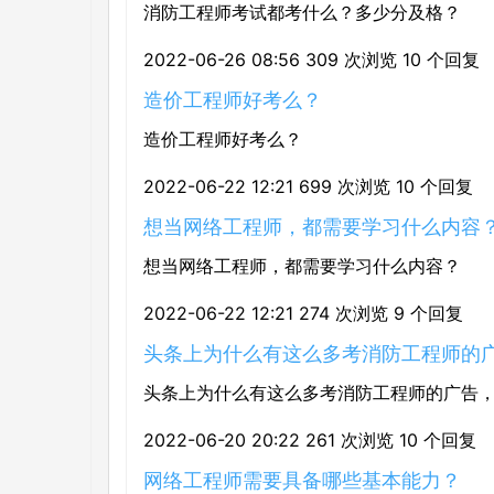
消防工程师考试都考什么？多少分及格？
2022-06-26 08:56
309 次浏览
10 个回复
造价工程师好考么？
造价工程师好考么？
2022-06-22 12:21
699 次浏览
10 个回复
想当网络工程师，都需要学习什么内容
想当网络工程师，都需要学习什么内容？
2022-06-22 12:21
274 次浏览
9 个回复
头条上为什么有这么多考消防工程师的
头条上为什么有这么多考消防工程师的广告
2022-06-20 20:22
261 次浏览
10 个回复
网络工程师需要具备哪些基本能力？