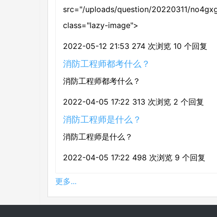
src="/uploads/question/20220311/no4gxg
class="lazy-image">
2022-05-12 21:53
274 次浏览
10 个回复
消防工程师都考什么？
消防工程师都考什么？
2022-04-05 17:22
313 次浏览
2 个回复
消防工程师是什么？
消防工程师是什么？
2022-04-05 17:22
498 次浏览
9 个回复
更多...