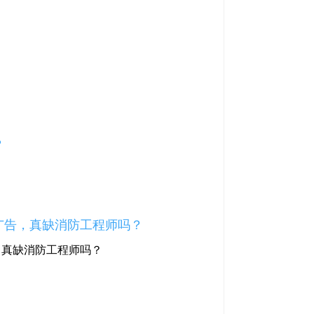
？
广告，真缺消防工程师吗？
，真缺消防工程师吗？