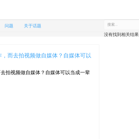
问题
关于话题
没有找到相关结果
作，而去拍视频做自媒体？自媒体可以
而去拍视频做自媒体？自媒体可以当成一辈